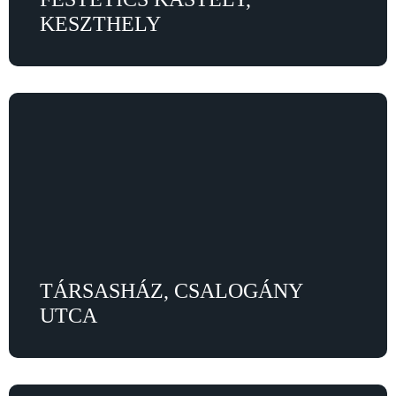
KESZTHELY
TÁRSASHÁZ, CSALOGÁNY
UTCA