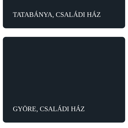
TATABÁNYA, CSALÁDI HÁZ
GYÖRE, CSALÁDI HÁZ