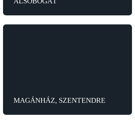
ALSÓBOGÁT
MAGÁNHÁZ, SZENTENDRE