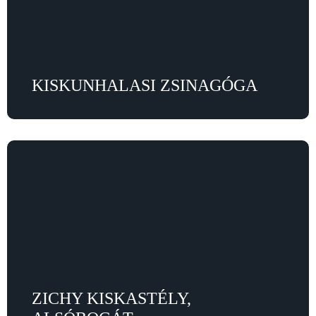
KISKUNHALASI ZSINAGÓGA
ZICHY KISKASTÉLY,