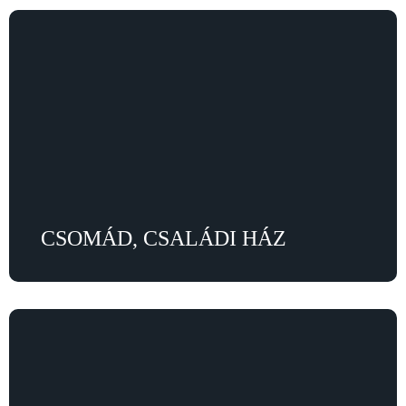
CSOMÁD, CSALÁDI HÁZ