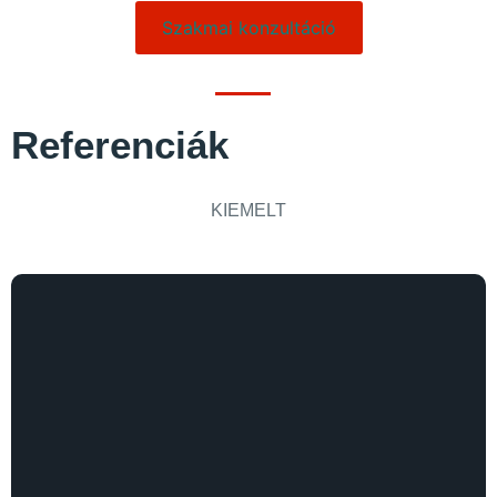
Szakmai konzultáció
Referenciák
KIEMELT