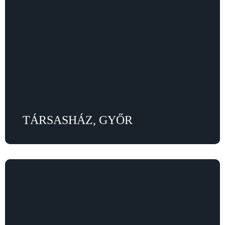
TÁRSASHÁZ, GYŐR