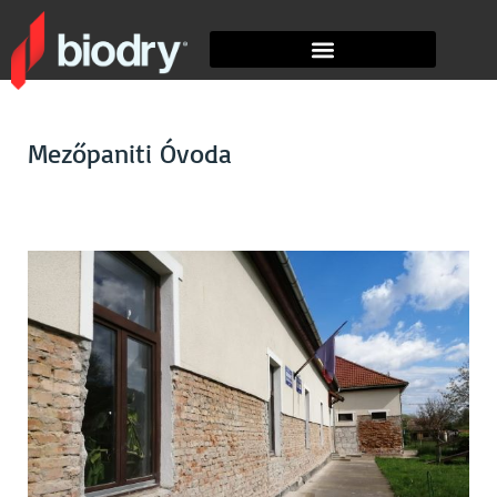
Mezőpaniti Óvoda